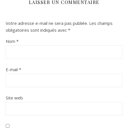
LAISSER UN COMMENTAIRE
Votre adresse e-mail ne sera pas publiée.
Les champs
obligatoires sont indiqués avec
*
Nom
*
E-mail
*
Site web