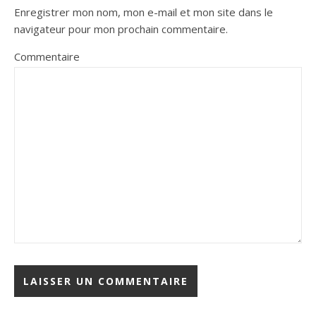
Enregistrer mon nom, mon e-mail et mon site dans le
navigateur pour mon prochain commentaire.
Commentaire