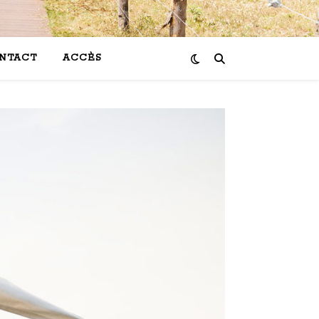
NTACT
ACCÈS