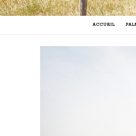
ACCUEIL
PAL