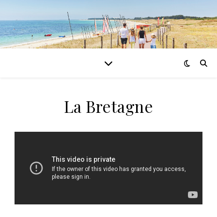
La Bretagne