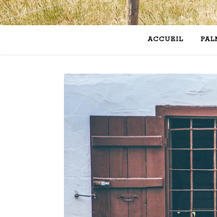
ACCUEIL
PAL